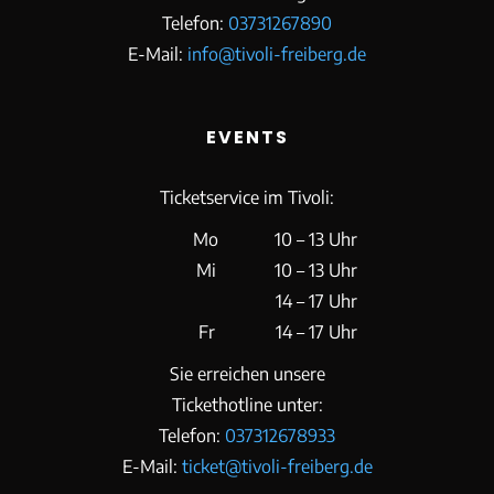
Telefon:
03731267890
E-Mail:
info@tivoli-freiberg.de
EVENTS
Ticketservice im Tivoli:
Mo
10 – 13 Uhr
Mi
10 – 13 Uhr
14 – 17 Uhr
Fr
14 – 17 Uhr
Sie erreichen unsere
Tickethotline unter:
Telefon:
037312678933
E-Mail:
ticket@tivoli-freiberg.de