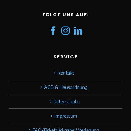
FOLGT UNS AUF:
SERVICE
Kontakt
AGB & Hausordnung
Datenschutz
Impressum
FAQ-Ticketrückgabe / Verlegung