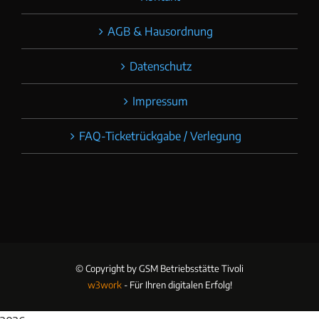
AGB & Hausordnung
Datenschutz
Impressum
FAQ-Ticketrückgabe / Verlegung
© Copyright
by GSM Betriebsstätte Tivoli
w3work
- Für Ihren digitalen Erfolg!