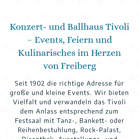
Konzert- und Ballhaus Tivoli
– Events, Feiern und
Kulinarisches im Herzen
von Freiberg
Seit 1902 die richtige Adresse für
große und kleine Events. Wir bieten
Vielfalt und verwandeln das Tivoli
dem Anlass entsprechend zum
Festsaal mit Tanz-, Bankett- oder
Reihenbestuhlung, Rock-Palast,
Discothek, Ausstellungs- und