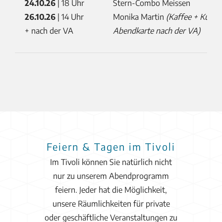
24.10.26
| 18 Uhr
Stern-Combo Meissen
26.10.26
| 14 Uhr
Monika Martin
(Kaffee + Kuche
+ nach der VA
Abendkarte nach der VA)
Feiern & Tagen im Tivoli
Im Tivoli können Sie natürlich nicht
nur zu unserem Abendprogramm
feiern. Jeder hat die Möglichkeit,
unsere Räumlichkeiten für private
oder geschäftliche Veranstaltungen zu