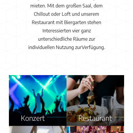
mieten. Mit dem großen Saal, dem
Chillout oder Loft und unserem
Restaurant mit Biergarten stehen
Interessierten vier ganz
unterschiedliche Räume zur
individuellen Nutzung zurVerfügung.
Konzert
Restaurant