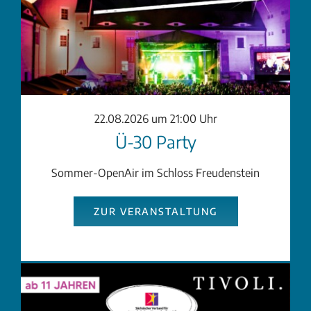
22.08.2026 um 21:00 Uhr
Ü-30 Party
Sommer-OpenAir im Schloss Freudenstein
ZUR VERANSTALTUNG