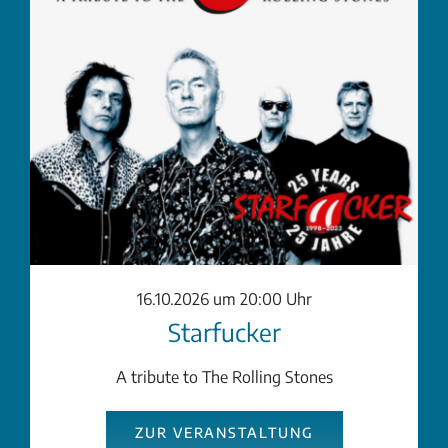
16.10.2026 um 20:00 Uhr
Starfucker
A tribute to The Rolling Stones
ZUR VERANSTALTUNG