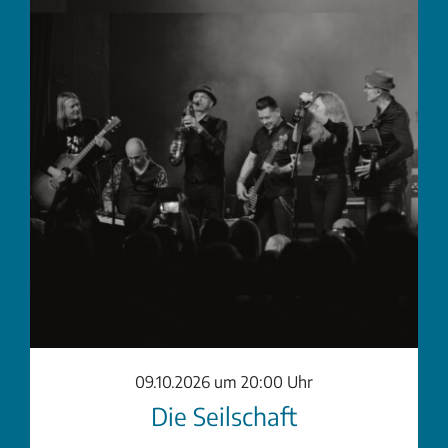
09.10.2026 um 20:00 Uhr
Die Seilschaft