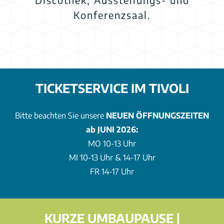
Konferenzsaal.
TICKETSERVICE IM TIVOLI
Bitte beachten Sie unsere
NEUEN ÖFFNUNGSZEITEN
ab JUNI 2026:
MO 10-13 Uhr
MI 10-13 Uhr & 14-17 Uhr
FR 14-17 Uhr
KURZE UMBAUPAUSE |