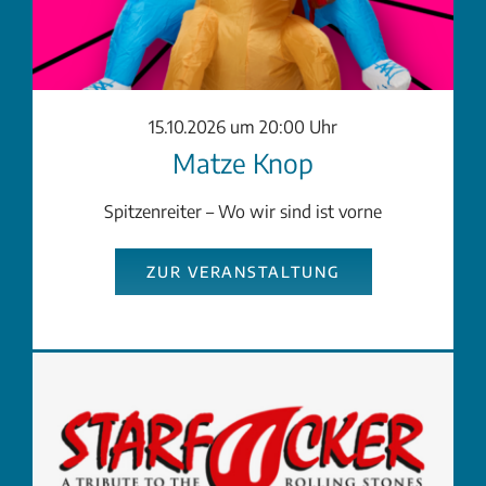
15.10.2026 um 20:00 Uhr
Matze Knop
Spitzenreiter – Wo wir sind ist vorne
ZUR VERANSTALTUNG