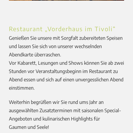
Restaurant „Vorderhaus im Tivoli“
Genießen Sie unsere mit Sorgfalt zubereiteten Speisen
und lassen Sie sich von unserer wechselnden
Abendkarte überraschen.
Vor Kabarett, Lesungen und Shows können Sie ab zwei
Stunden vor Veranstaltungsbeginn im Restaurant zu
Abend essen und sich auf einen unvergesslichen Abend
einstimmen.
Weiterhin begrüßen wir Sie rund ums Jahr an
ausgewählten Zusatzterminen mit saisonalen Special-
Angeboten und kulinarischen Highlights für
Gaumen und Seele!