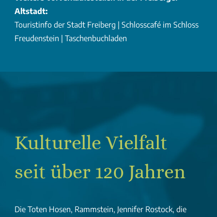
Altstadt:
Touristinfo der Stadt Freiberg | Schlosscafé im Schloss
Freudenstein | Taschenbuchladen
Kulturelle Vielfalt
seit über 120 Jahren
Die Toten Hosen, Rammstein, Jennifer Rostock, die