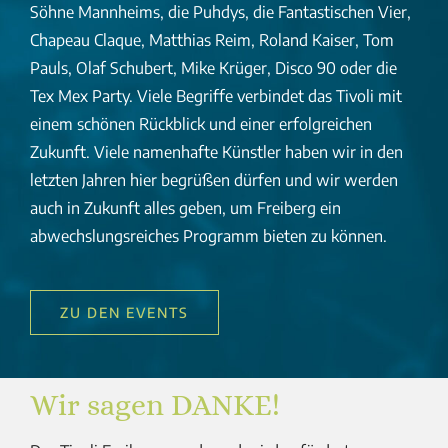
Söhne Mannheims, die Puhdys, die Fantastischen Vier,
Chapeau Claque, Matthias Reim, Roland Kaiser, Tom
Pauls, Olaf Schubert, Mike Krüger, Disco 90 oder die
Tex Mex Party. Viele Begriffe verbindet das Tivoli mit
einem schönen Rückblick und einer erfolgreichen
Zukunft. Viele namenhafte Künstler haben wir in den
letzten Jahren hier begrüßen dürfen und wir werden
auch in Zukunft alles geben, um Freiberg ein
abwechslungsreiches Programm bieten zu können.
ZU DEN EVENTS
Wir sagen DANKE!