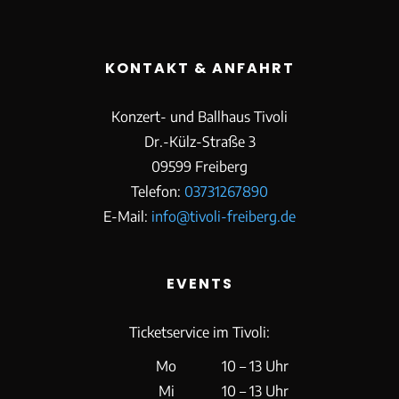
KONTAKT & ANFAHRT
Konzert- und Ballhaus Tivoli
Dr.-Külz-Straße 3
09599 Freiberg
Telefon:
03731267890
E-Mail:
info@tivoli-freiberg.de
EVENTS
Ticketservice im Tivoli:
Mo
10 – 13 Uhr
Mi
10 – 13 Uhr