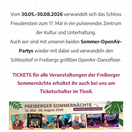
Vom
30.05.-30.08.2026
verwandelt sich das Schloss
Freudenstein
zum 17. Mal in ein pulsierendes Zentrum
der Kultur und Unterhaltung.
Auch wir sind mit unseren beiden
Sommer-OpenAir-
Partys
wieder mit dabei und verwandeln den
Schlosshof in Freibergs größten OpenAir-Dancefloor.
TICKETS für alle Veranstaltungen der F
reiberger
Sommernächte erhaltet ihr auch bei uns am
Ticketschalter im Tivoli.