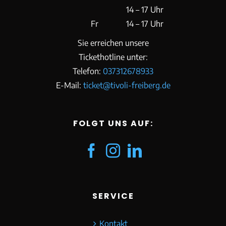
14 – 17 Uhr
Fr
14 – 17 Uhr
Sie erreichen unsere
Tickethotline unter:
Telefon:
037312678933
E-Mail:
ticket@tivoli-freiberg.de
FOLGT UNS AUF:
SERVICE
Kontakt