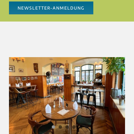
NEWSLETTER-ANMELDUNG