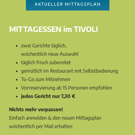
AKTUELLER MITTAGSPLAN
MITTAGESSEN im TIVOLI
zwei Gerichte täglich,
wöchentlich neue Auswahl
täglich frisch zubereitet
gemütlich im Restaurant mit Selbstbedienung
To-Go zum Mitnehmen
Vorreservierung ab 15 Personen empfohlen
jedes Gericht nur 7,30 €
Nichts mehr verpassen!
Einfach anmelden & den neuen Mittagsplan
wöchentlich per Mail erhalten: