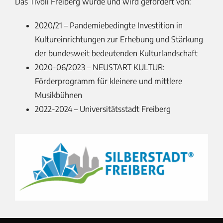
Das Tivoli Freiberg wurde und wird gefördert von:
2020/21 – Pandemiebedingte Investition in
Kultureinrichtungen zur Erhebung und Stärkung
der bundesweit bedeutenden Kulturlandschaft
2020-06/2023 –
NEUSTART KULTUR:
Förderprogramm für kleinere und mittlere
Musikbühnen
2022-2024 – Universitätsstadt Freiberg