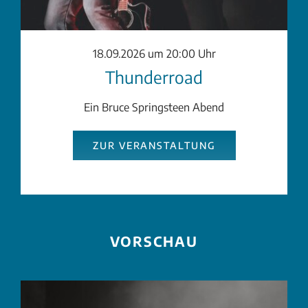
18.09.2026 um 20:00 Uhr
Thunderroad
Ein Bruce Springsteen Abend
ZUR VERANSTALTUNG
VORSCHAU