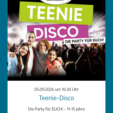
05.09.2026 um 16:30 Uhr
Teenie-Disco
Die Party für EUCH! – 11-15 Jahre