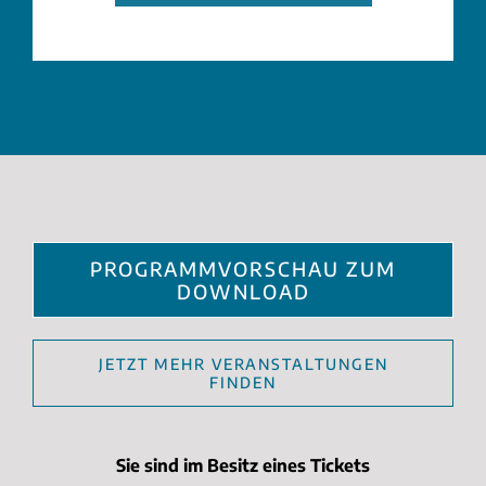
PROGRAMMVORSCHAU ZUM
DOWNLOAD
JETZT MEHR VERANSTALTUNGEN
FINDEN
Sie sind im Besitz eines Tickets