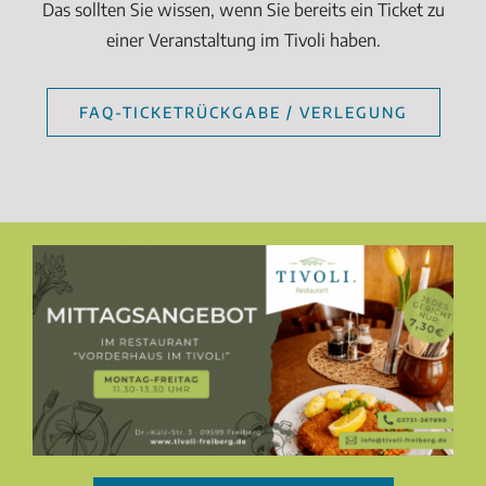
Das sollten Sie wissen, wenn Sie bereits ein Ticket zu
einer Veranstaltung im Tivoli haben.
FAQ-TICKETRÜCKGABE / VERLEGUNG