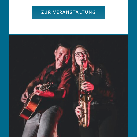
ZUR VERANSTALTUNG