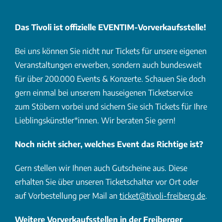
Das Tivoli ist offizielle EVENTIM-Vorverkaufsstelle!
Bei uns können Sie nicht nur Tickets für unsere eigenen
Veranstaltungen erwerben, sondern auch bundesweit
für über 200.000 Events & Konzerte. Schauen Sie doch
gern einmal bei unserem hauseigenen Ticketservice
zum Stöbern vorbei und sichern Sie sich Tickets für Ihre
Lieblingskünstler*innen. Wir beraten Sie gern!
Noch nicht sicher, welches Event das Richtige ist?
Gern stellen wir Ihnen auch Gutscheine aus. Diese
erhalten Sie über unseren Ticketschalter vor Ort oder
auf Vorbestellung per Mail an
ticket@tivoli-freiberg.de
.
Weitere Vorverkaufsstellen in der Freiberger