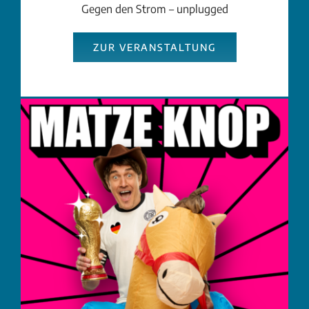
Gegen den Strom – unplugged
ZUR VERANSTALTUNG