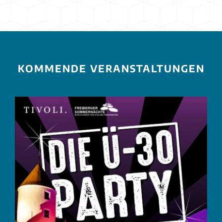
KOMMENDE VERANSTALTUNGEN