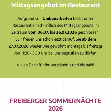
Mittagsangebot im Restaurant
Aufgrund von
Umbauarbeiten
bleibt
unser
Restaurant einschließlich des Mittagsangebots im
Zeitraum
vom 06.07. bis 26.07.2026
geschlossen.
Wir freuen uns schon jetzt darauf, Sie
ab dem
27.07.2026
wieder wie gewohnt montags bis freitags
von 11:30-13:30 Uhr bei uns begrüßen zu dürfen.
Vielen Dank für Ihr Verständnis und bis bald!
FREIBERGER SOMMERNÄCHTE
2026