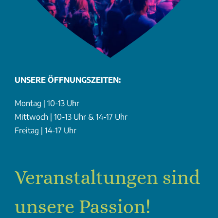
UNSERE ÖFFNUNGSZEITEN:
Montag | 10-13 Uhr
Mittwoch | 10-13 Uhr & 14-17 Uhr
Freitag | 14-17 Uhr
Veranstaltungen sind
unsere Passion!