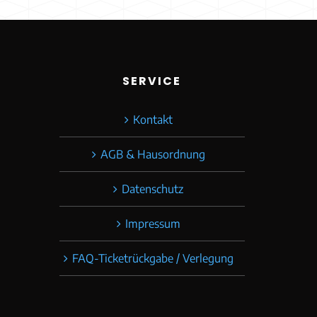
:
SERVICE
Kontakt
AGB & Hausordnung
Datenschutz
Impressum
FAQ-Ticketrückgabe / Verlegung