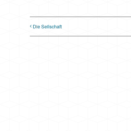
Die Seilschaft