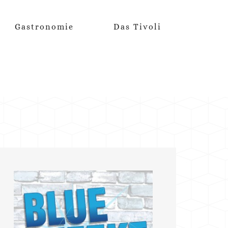
Gastronomie
Das Tivoli