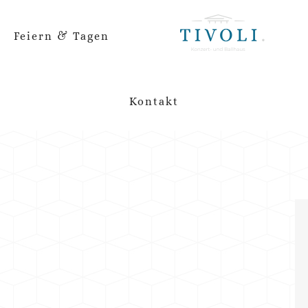
Feiern & Tagen
Kontakt