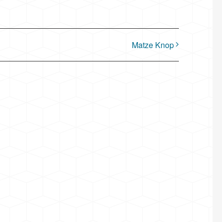
Matze Knop