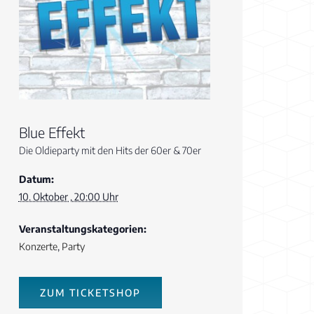
Blue Effekt
Die Oldieparty mit den Hits der 60er & 70er
Datum:
10. Oktober , 20:00 Uhr
Veranstaltungskategorien:
Konzerte
,
Party
ZUM TICKETSHOP