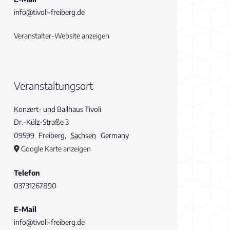
info@tivoli-freiberg.de
Veranstalter-Website anzeigen
Veranstaltungsort
Konzert- und Ballhaus Tivoli
Dr.-Külz-Straße 3
09599
Freiberg
,
Sachsen
Germany
Google Karte anzeigen
Telefon
03731267890
E-Mail
info@tivoli-freiberg.de