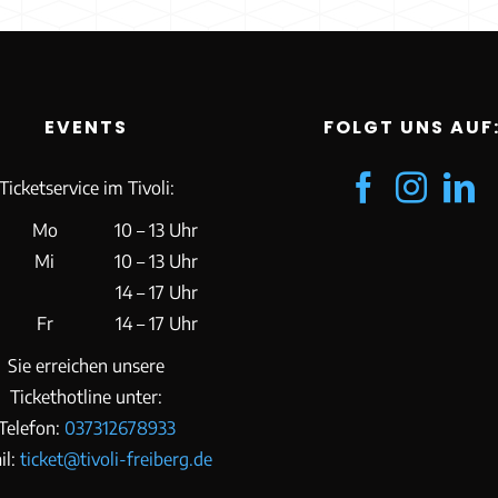
EVENTS
FOLGT UNS AUF
Ticketservice im Tivoli:
Mo
10 – 13 Uhr
Mi
10 – 13 Uhr
14 – 17 Uhr
Fr
14 – 17 Uhr
Sie erreichen unsere
Tickethotline unter:
Telefon:
037312678933
il:
ticket@tivoli-freiberg.de