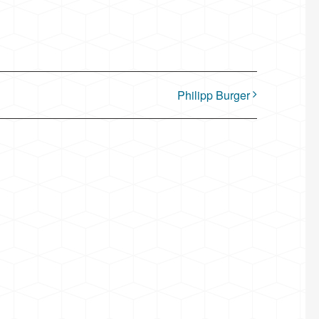
Philipp Burger