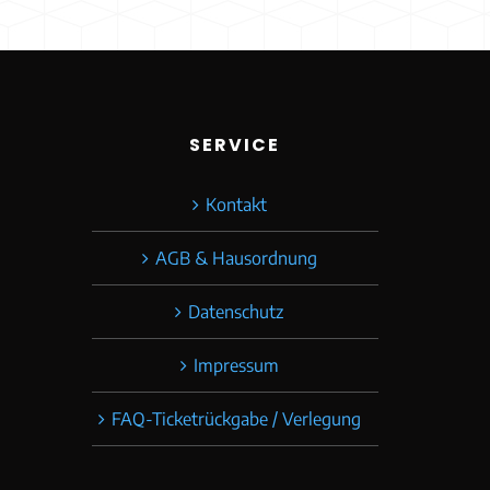
:
SERVICE
Kontakt
AGB & Hausordnung
Datenschutz
Impressum
FAQ-Ticketrückgabe / Verlegung