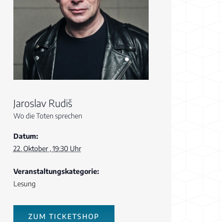
Jaroslav Rudiš
Wo die Toten sprechen
Datum:
22. Oktober , 19:30 Uhr
Veranstaltungskategorie:
Lesung
ZUM TICKETSHOP