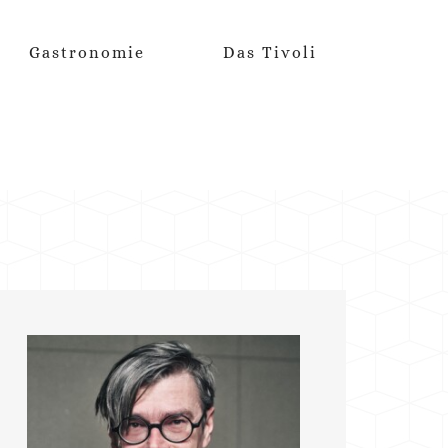
Gastronomie
Das Tivoli