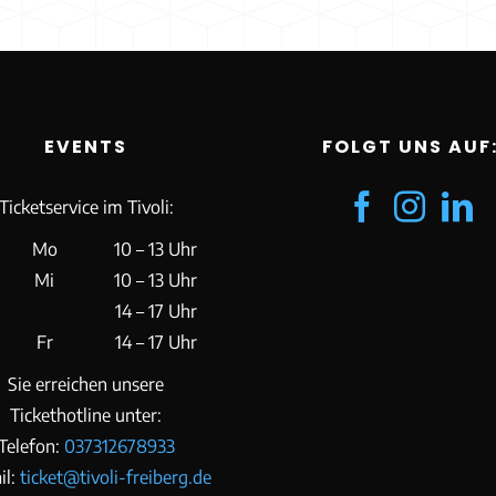
EVENTS
FOLGT UNS AUF
Ticketservice im Tivoli:
Mo
10 – 13 Uhr
Mi
10 – 13 Uhr
14 – 17 Uhr
Fr
14 – 17 Uhr
Sie erreichen unsere
Tickethotline unter:
Telefon:
037312678933
il:
ticket@tivoli-freiberg.de