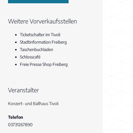
Weitere Vorverkaufsstellen
Ticketschalter im Tivoli
Stadtinformation Freiberg
Taschenbuchladen
Schlosscafé
Freie Presse Shop Freiberg
Veranstalter
Konzert- und Ballhaus Tivoli
Telefon
03731267890