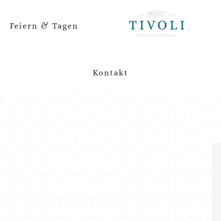
Feiern & Tagen
Kontakt