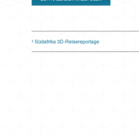
Südafrika 3D-Reisereportage