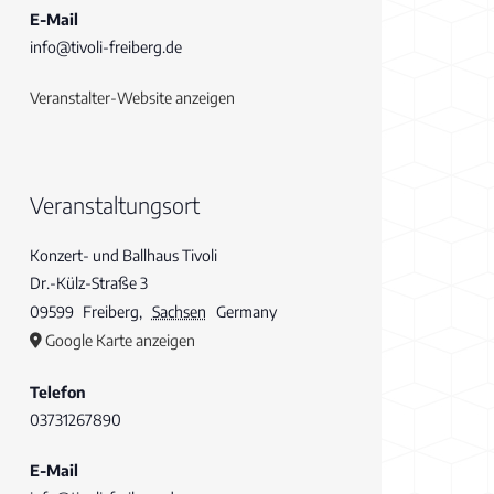
E-Mail
info@tivoli-freiberg.de
Veranstalter-Website anzeigen
Veranstaltungsort
Konzert- und Ballhaus Tivoli
Dr.-Külz-Straße 3
09599
Freiberg
,
Sachsen
Germany
Google Karte anzeigen
Telefon
03731267890
E-Mail