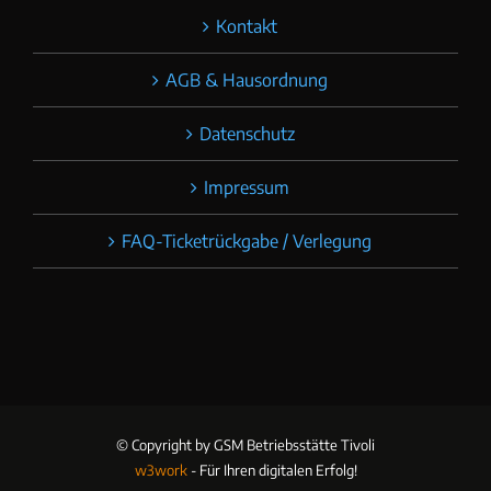
Kontakt
AGB & Hausordnung
Datenschutz
Impressum
FAQ-Ticketrückgabe / Verlegung
© Copyright
by GSM Betriebsstätte Tivoli
w3work
- Für Ihren digitalen Erfolg!