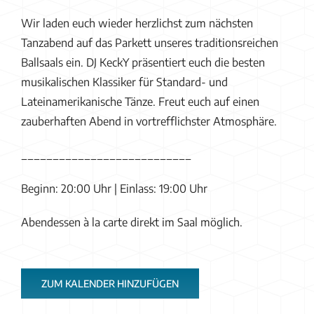
Wir laden euch wieder herzlichst zum nächsten
Tanzabend auf das Parkett unseres traditionsreichen
Ballsaals ein. DJ KeckY präsentiert euch die besten
musikalischen Klassiker für Standard- und
Lateinamerikanische Tänze. Freut euch auf einen
zauberhaften Abend in vortrefflichster Atmosphäre.
___________________________
Beginn: 20:00 Uhr | Einlass: 19:00 Uhr
Abendessen à la carte direkt im Saal möglich.
ZUM KALENDER HINZUFÜGEN