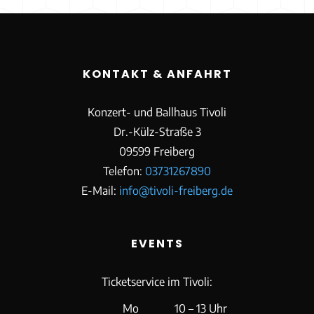
KONTAKT & ANFAHRT
Konzert- und Ballhaus Tivoli
Dr.-Külz-Straße 3
09599 Freiberg
Telefon:
03731267890
E-Mail:
info@tivoli-freiberg.de
EVENTS
Ticketservice im Tivoli:
Mo
10 – 13 Uhr