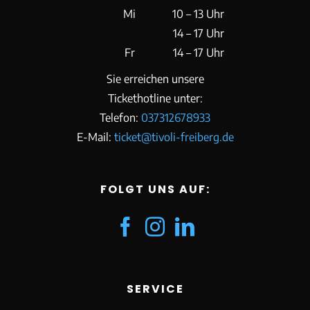
Mi
10 – 13 Uhr
14 – 17 Uhr
Fr
14 – 17 Uhr
Sie erreichen unsere
Tickethotline unter:
Telefon:
037312678933
E-Mail:
ticket@tivoli-freiberg.de
FOLGT UNS AUF:
SERVICE