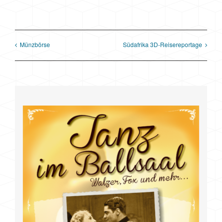
Münzbörse
Südafrika 3D-Reisereportage