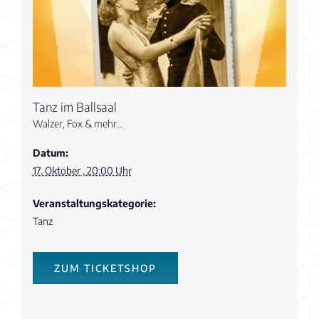
Tanz im Ballsaal
Walzer, Fox & mehr...
Datum:
17. Oktober , 20:00 Uhr
Veranstaltungskategorie:
Tanz
ZUM TICKETSHOP