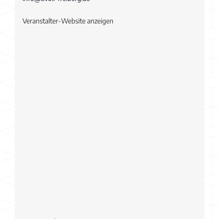
Veranstalter-Website anzeigen