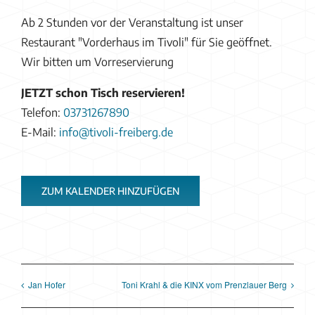
Ab 2 Stunden vor der Veranstaltung ist unser
Restaurant "Vorderhaus im Tivoli" für Sie geöffnet.
Wir bitten um Vorreservierung
JETZT schon Tisch reservieren!
Telefon:
03731267890
E-Mail:
info@tivoli-freiberg.de
ZUM KALENDER HINZUFÜGEN
Jan Hofer
Toni Krahl & die KINX vom Prenzlauer Berg