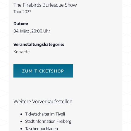
The Firebirds Burlesque Show
Tour 2027
Datum:
04. März , 20:00 Uhr
Veranstaltungskategorie:
Konzerte
ZUM TICKETSHOP
Weitere Vorverkaufsstellen
Ticketschalter im Tivoli
Stadtinformation Freiberg
Taschenbuchladen