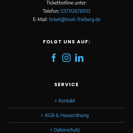
Tickethotline unter:
Telefon:
037312678933
E-Mail:
ticket@tivoli-freiberg.de
FOLGT UNS AUF:
SERVICE
Kontakt
AGB & Hausordnung
Datenschutz