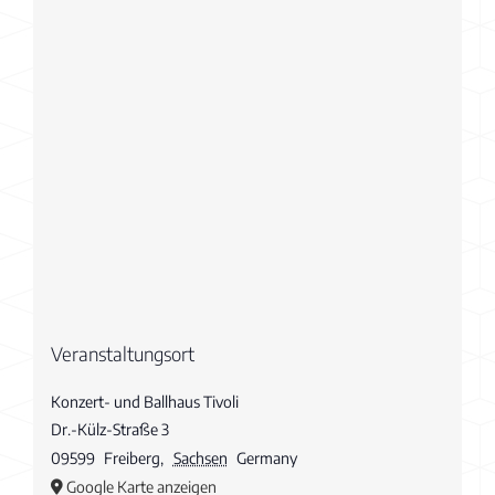
Veranstaltungsort
Konzert- und Ballhaus Tivoli
Dr.-Külz-Straße 3
09599
Freiberg
,
Sachsen
Germany
Google Karte anzeigen