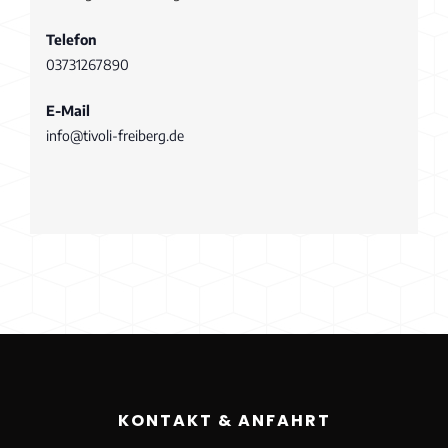
Telefon
03731267890
E-Mail
info@tivoli-freiberg.de
KONTAKT & ANFAHRT