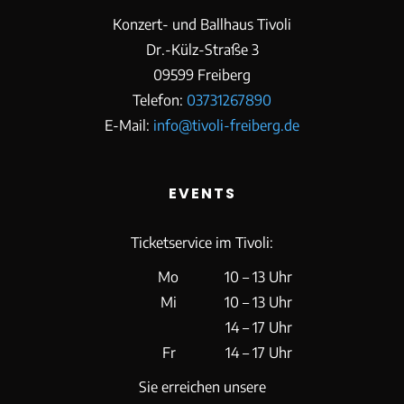
Konzert- und Ballhaus Tivoli
Dr.-Külz-Straße 3
09599 Freiberg
Telefon:
03731267890
E-Mail:
info@tivoli-freiberg.de
EVENTS
Ticketservice im Tivoli:
Mo
10 – 13 Uhr
Mi
10 – 13 Uhr
14 – 17 Uhr
Fr
14 – 17 Uhr
Sie erreichen unsere