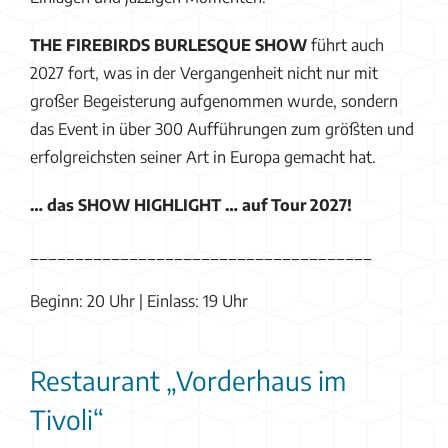
THE FIREBIRDS BURLESQUE SHOW
führt auch
2027 fort, was in der Vergangenheit nicht nur mit
großer Begeisterung aufgenommen wurde, sondern
das Event in über 300 Aufführungen zum größten und
erfolgreichsten seiner Art in Europa gemacht hat.
… das SHOW HIGHLIGHT … auf Tour 2027!
______________________________________
Beginn: 20 Uhr | Einlass: 19 Uhr
Restaurant „Vorderhaus im
Tivoli“