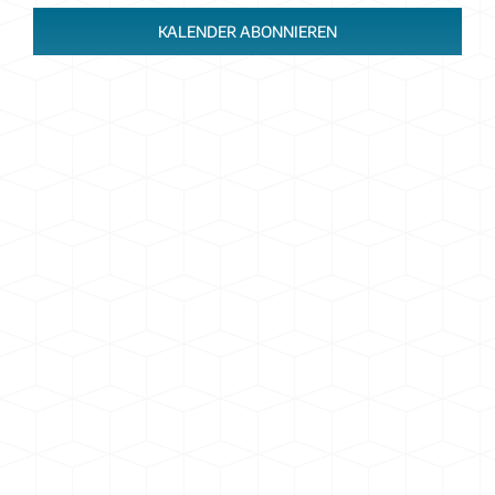
KALENDER ABONNIEREN