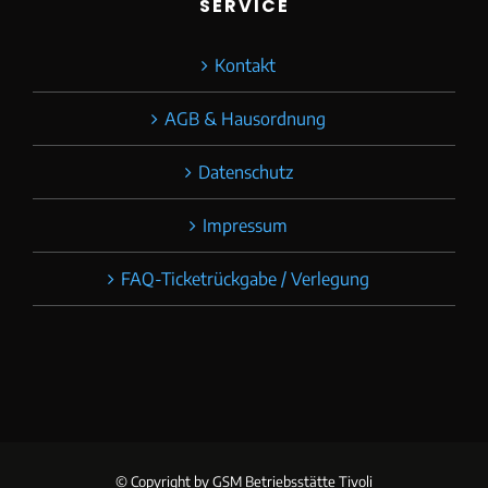
SERVICE
Kontakt
AGB & Hausordnung
Datenschutz
Impressum
FAQ-Ticketrückgabe / Verlegung
© Copyright
by GSM Betriebsstätte Tivoli