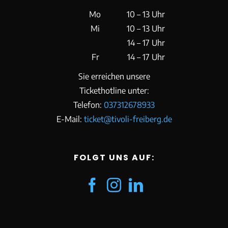
Mo
10 – 13 Uhr
Mi
10 – 13 Uhr
14 – 17 Uhr
Fr
14 – 17 Uhr
Sie erreichen unsere
Tickethotline unter:
Telefon:
037312678933
E-Mail:
ticket@tivoli-freiberg.de
FOLGT UNS AUF: