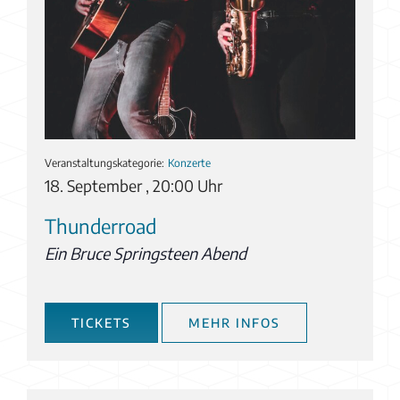
Veranstaltungskategorie:
Konzerte
18. September , 20:00 Uhr
Thunderroad
Ein Bruce Springsteen Abend
TICKETS
MEHR INFOS