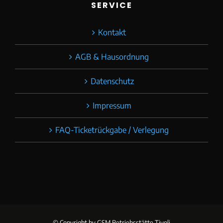
SERVICE
Kontakt
AGB & Hausordnung
Datenschutz
Impressum
FAQ-Ticketrückgabe / Verlegung
© Copyright
by GSM Betriebsstätte Tivoli