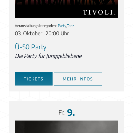
Veranstaltungskategorien:
Party
,
Tanz
03. Oktober , 20:00 Uhr
Ü-50 Party
Die Party für Junggebliebene
TICKETS
MEHR INFOS
9.
Fr.