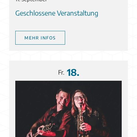
Geschlossene Veranstaltung
MEHR INFOS
18.
Fr.