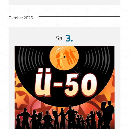
Oktober 2026
3.
Sa.