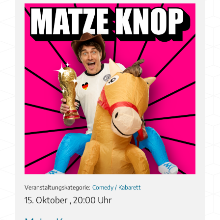
Veranstaltungskategorie:
Comedy / Kabarett
15. Oktober , 20:00 Uhr