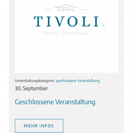
Veranstaltungskategorie:
geschlossene Veranstaltung
30. September
Geschlossene Veranstaltung
MEHR INFOS