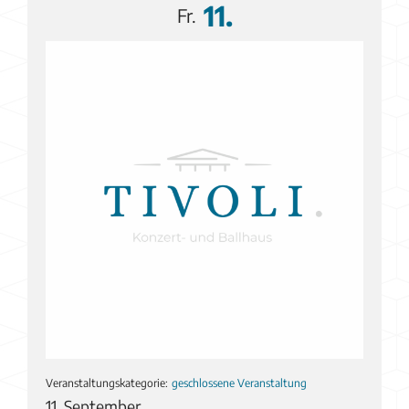
11.
Fr.
Veranstaltungskategorie:
geschlossene Veranstaltung
11. September