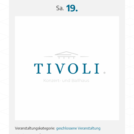
19.
Sa.
Veranstaltungskategorie:
geschlossene Veranstaltung