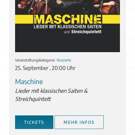
Veranstaltungskategorie:
Konzerte
25. September , 20:00 Uhr
Maschine
Lieder mit klassischen Saiten &
Streichquintett
TICKETS
MEHR INFOS