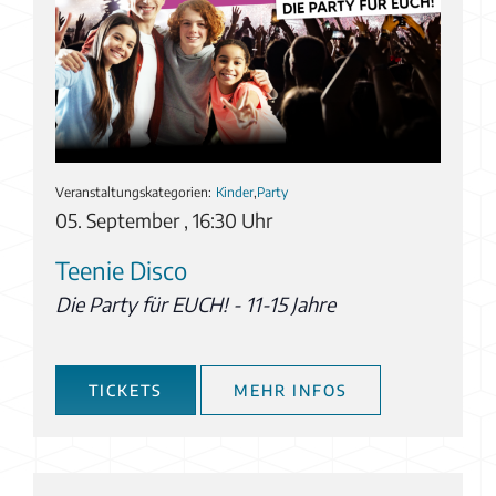
Veranstaltungskategorien:
Kinder
,
Party
05. September , 16:30 Uhr
Teenie Disco
Die Party für EUCH! - 11-15 Jahre
TICKETS
MEHR INFOS