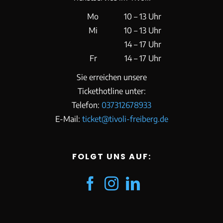
Mo
10 – 13 Uhr
Mi
10 – 13 Uhr
14 – 17 Uhr
Fr
14 – 17 Uhr
Sie erreichen unsere
Tickethotline unter:
Telefon:
037312678933
E-Mail:
ticket@tivoli-freiberg.de
FOLGT UNS AUF: