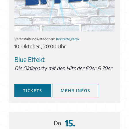
Veranstaltungskategorien:
Konzerte
,
Party
10. Oktober , 20:00 Uhr
Blue Effekt
Die Oldieparty mit den Hits der 60er & 70er
TICKETS
MEHR INFOS
15.
Do.