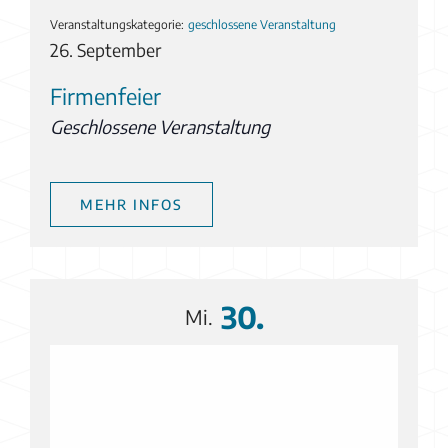
Veranstaltungskategorie:
geschlossene Veranstaltung
26. September
Firmenfeier
Geschlossene Veranstaltung
MEHR INFOS
30.
Mi.