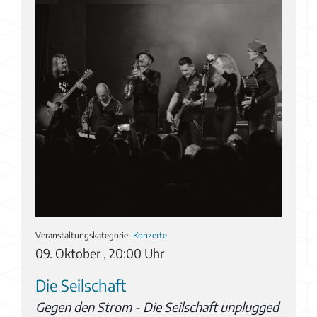
Veranstaltungskategorie:
Konzerte
09. Oktober , 20:00 Uhr
Die Seilschaft
Gegen den Strom - Die Seilschaft unplugged