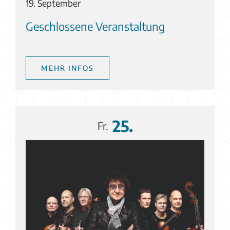
19. September
Geschlossene Veranstaltung
MEHR INFOS
25.
Fr.