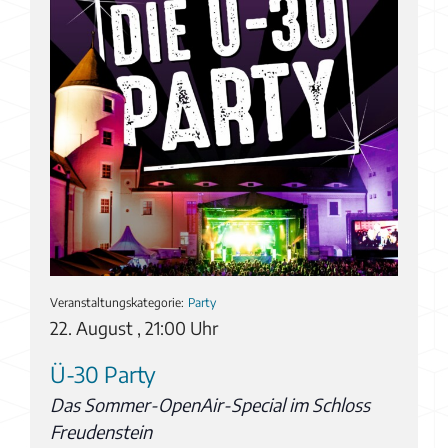
Veranstaltungskategorie:
Party
22. August , 21:00 Uhr
Ü-30 Party
Das Sommer-OpenAir-Special im Schloss
Freudenstein