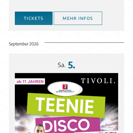
TICKETS
MEHR INFOS
September 2026
5.
Sa.