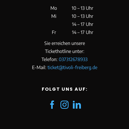
Mo
10 – 13 Uhr
Mi
10 – 13 Uhr
14 – 17 Uhr
Fr
14 – 17 Uhr
Sie erreichen unsere
Tickethotline unter:
Telefon:
037312678933
E-Mail:
ticket@tivoli-freiberg.de
FOLGT UNS AUF: