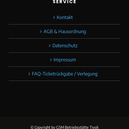
SERVICE
Kontakt
AGB & Hausordnung
Datenschutz
Impressum
FAQ-Ticketrückgabe / Verlegung
© Copyright
by GSM Betriebsstätte Tivoli